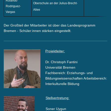
Rolando
Oberschule an der Julius-Brecht-
Rodriguez-
Allee
Vargas
Der Großteil der Mitarbeiter ist über das Landesprogramm
Bremen - Schüler:innen stärken eingestellt.
Projektleiter:
Dr. Christoph Fantini
Universität Bremen
Fachbereich: Erziehungs- und
Bildungswissenschaften Arbeitsbereich:
Interkulturelle Bildung
Stellvertretung:
Soner Uygun