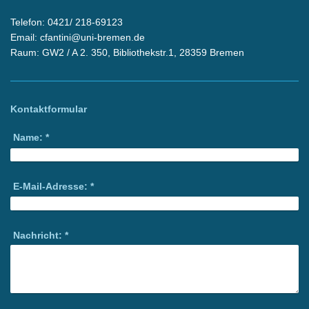
Telefon: 0421/ 218-69123
Email: cfantini@uni-bremen.de
Raum: GW2 / A 2. 350, Bibliothekstr.1, 28359 Bremen
Kontaktformular
Name:
*
E-Mail-Adresse:
*
Nachricht:
*