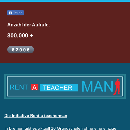
Teilen
Anzahl der Aufrufe:
300.000
+
Die Initiative Rent a teacherman
In Bremen gibt es aktuell 10 Grundschulen ohne eine einzige