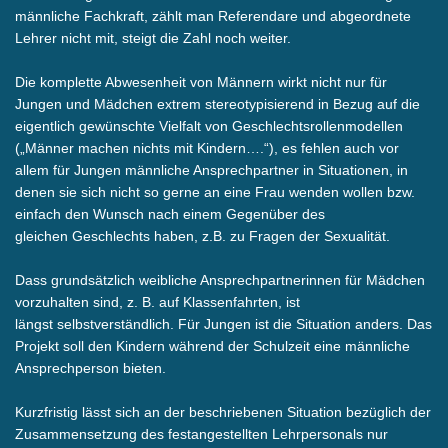
männliche Fachkraft, zählt man Referendare und abgeordnete
Lehrer nicht mit, steigt die Zahl noch weiter.
Die komplette Abwesenheit von Männern wirkt nicht nur für
Jungen und Mädchen extrem stereotypisierend in Bezug auf die
eigentlich gewünschte Vielfalt von Geschlechtsrollenmodellen
(„Männer machen nichts mit Kindern….“), es fehlen auch vor
allem für Jungen männliche Ansprechpartner in Situationen, in
denen sie sich nicht so gerne an eine Frau wenden wollen bzw.
einfach den Wunsch nach einem Gegenüber des
gleichen Geschlechts haben, z.B. zu Fragen der Sexualität.
Dass grundsätzlich weibliche Ansprechpartnerinnen für Mädchen
vorzuhalten sind, z. B. auf Klassenfahrten, ist
längst selbstverständlich. Für Jungen ist die Situation anders. Das
Projekt soll den Kindern während der Schulzeit eine männliche
Ansprechperson bieten.
Kurzfristig lässt sich an der beschriebenen Situation bezüglich der
Zusammensetzung des festangestellten Lehrpersonals nur