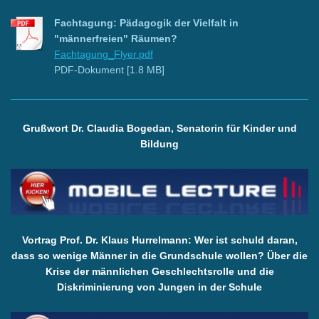
Fachtagung: Pädagogik der Vielfalt in
"männerfreien" Räumen?
Fachtagung_Flyer.pdf
PDF-Dokument [1.8 MB]
Grußwort Dr. Claudia Bogedan, Senatorin für Kinder und
Bildung
Vortrag Prof. Dr. Klaus Hurrelmann: Wer ist schuld daran,
dass so wenige Männer in die Grundschule wollen? Über die
Krise der männlichen Geschlechtsrolle und die
Diskriminierung von Jungen in der Schule