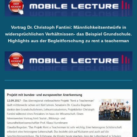
Vortrag Dr. Christoph Fantini: Männlichkeitsentwürfe in
widersprüchlichen Verhältnissen- das Beispiel Grundschule.
Highlights aus der Begleitforschung zu rent a teacherman