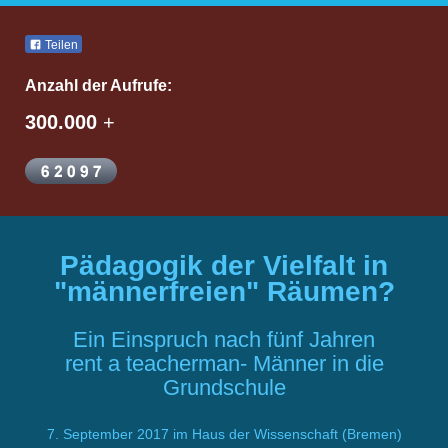
Teilen
Anzahl der Aufrufe:
300.000
+
Pädagogik der Vielfalt in
"männerfreien" Räumen?
Ein Einspruch nach fünf Jahren
rent a teacherman- Männer in die
Grundschule
7. September 2017 im Haus der Wissenschaft (Bremen)