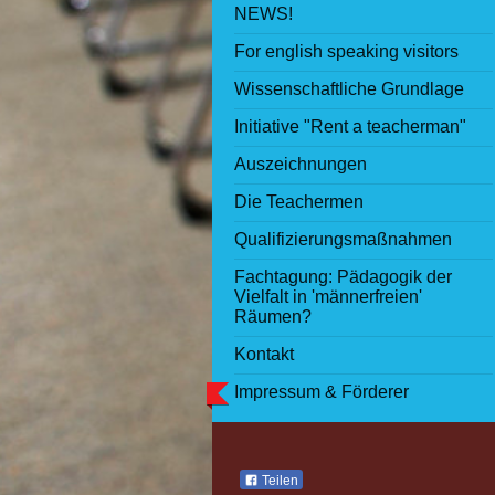
NEWS!
For english speaking visitors
Wissenschaftliche Grundlage
Initiative "Rent a teacherman"
Auszeichnungen
Die Teachermen
Qualifizierungsmaßnahmen
Fachtagung: Pädagogik der
Vielfalt in 'männerfreien'
Räumen?
Kontakt
Impressum & Förderer
Teilen