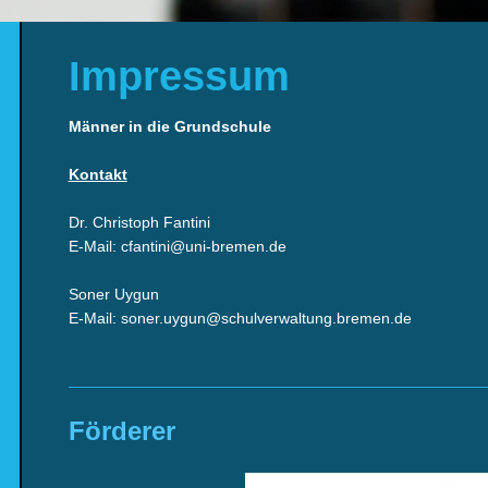
Impressum
Männer in die Grundschule
Kontakt
Dr. Christoph Fantini
E-Mail: cfantini@uni-bremen.de
Soner Uygun
E-Mail: soner.uygun@schulverwaltung.bremen.de
Förderer